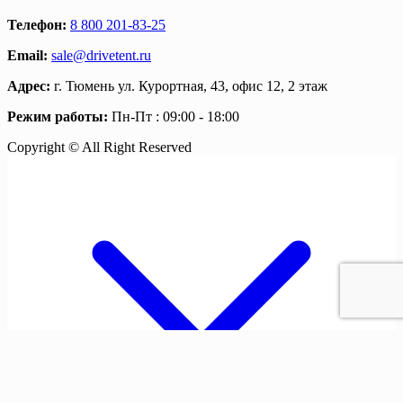
Телефон:
8 800 201-83-25
Email:
sale@drivetent.ru
Адрес:
г. Тюмень ул. Курортная, 43, офис 12, 2 этаж
Режим работы:
Пн-Пт : 09:00 - 18:00
Copyright © All Right Reserved