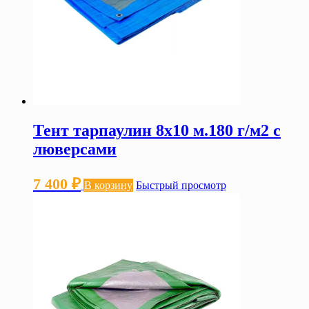
Тент тарпаулин 8х10 м.180 г/м2 с
люверсами
7 400
₽
В корзину
Быстрый просмотр