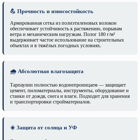
💪 Прочность и износостойкость
Армированная сетка из полиэтиленовых волокон
обеспечивает устойчивость к растяжению, порывам
ветра и механическим нагрузкам. Полог 180 г/м²
выдерживает частое использование на строительных
объектах и в тяжёлых погодных условиях.
🌧️ Абсолютная влагозащита
Тарпаулин полностью водонепроницаем — защищает
цемент, пиломатериалы, инструменты, оборудование и
станки от дождя, снега и влаги. Подходит для хранения
и транспортировки стройматериалов.
☀️ Защита от солнца и УФ