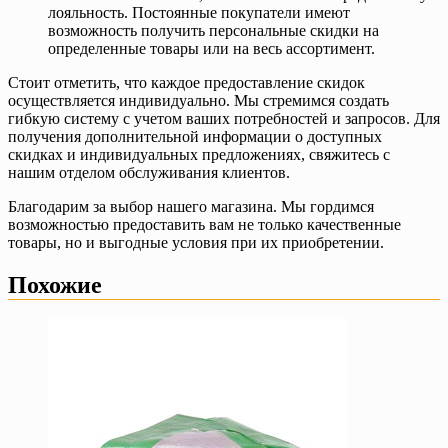
лояльность. Постоянные покупатели имеют
возможность получить персональные скидки на
определенные товары или на весь ассортимент.
Стоит отметить, что каждое предоставление скидок
осуществляется индивидуально. Мы стремимся создать
гибкую систему с учетом ваших потребностей и запросов. Для
получения дополнительной информации о доступных
скидках и индивидуальных предложениях, свяжитесь с
нашим отделом обслуживания клиентов.
Благодарим за выбор нашего магазина. Мы гордимся
возможностью предоставить вам не только качественные
товары, но и выгодные условия при их приобретении.
Похожие