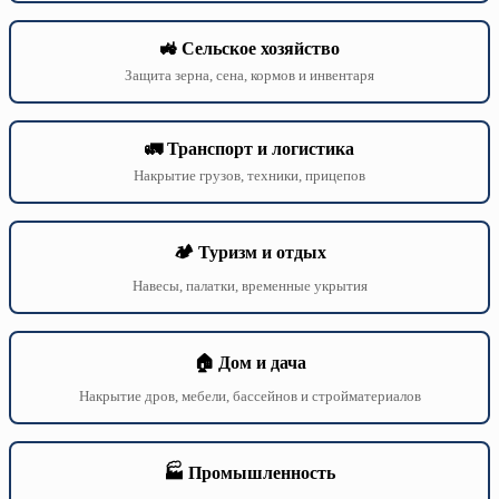
🚜 Сельское хозяйство
Защита зерна, сена, кормов и инвентаря
🚛 Транспорт и логистика
Накрытие грузов, техники, прицепов
🏕️ Туризм и отдых
Навесы, палатки, временные укрытия
🏠 Дом и дача
Накрытие дров, мебели, бассейнов и стройматериалов
🏭 Промышленность