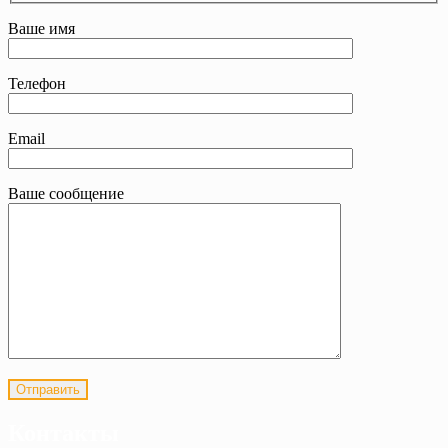
Ваше имя
Телефон
Email
Ваше сообщение
Контакты