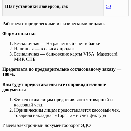
Шаг установки люверсов, см:
50
Работаем с юридическими и физическими лицами.
Форма оплаты:
Безналичная — На расчетный счет в банке
Наличная — в офисах продаж
Безналичная — банковские карты VISA, Mastercard,
МИР, СПБ
Предоплата по предварительно согласованому заказу —
100%.
Вам будут предоставлены все сопроводительные
документы
Физическим лицам предоставляются товарный и
кассовый чеки
Юридическим лицам предоставляется кассовый чек,
товарная накладная «Торг-12» и счет-фактура
Имеем электронный документооборот
ЭДО