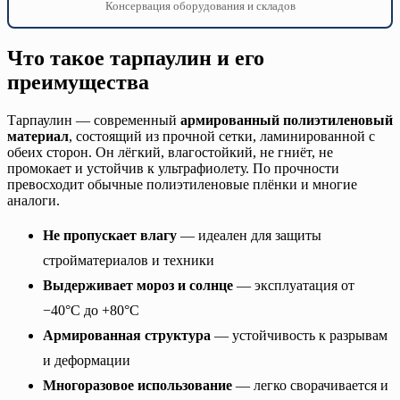
Консервация оборудования и складов
Что такое тарпаулин и его
преимущества
Тарпаулин — современный
армированный полиэтиленовый
материал
, состоящий из прочной сетки, ламинированной с
обеих сторон. Он лёгкий, влагостойкий, не гниёт, не
промокает и устойчив к ультрафиолету. По прочности
превосходит обычные полиэтиленовые плёнки и многие
аналоги.
Не пропускает влагу
— идеален для защиты
стройматериалов и техники
Выдерживает мороз и солнце
— эксплуатация от
−40°C до +80°C
Армированная структура
— устойчивость к разрывам
и деформации
Многоразовое использование
— легко сворачивается и