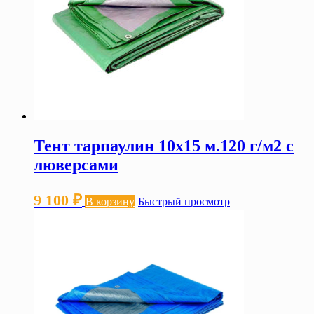
Тент тарпаулин 10х15 м.120 г/м2 с
люверсами
9 100
₽
В корзину
Быстрый просмотр