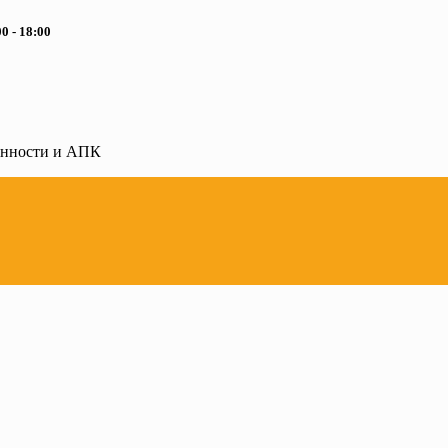
0 - 18:00
ленности и АПК