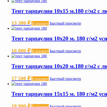
Тент тарпаулин 10х15 м.180 г/м2 с 
13 300
₽
В корзину
Быстрый просмотр
Тент тарпаулин 10х20 м. 180 г/м2 у
16 800
₽
В корзину
Быстрый просмотр
Тент тарпаулин 10х20 м.180 г/м2 с 
17 500
₽
В корзину
Быстрый просмотр
Тент тарпаулин 15х15 м. 180 г/м2 у
18 900
₽
В корзину
Быстрый просмотр