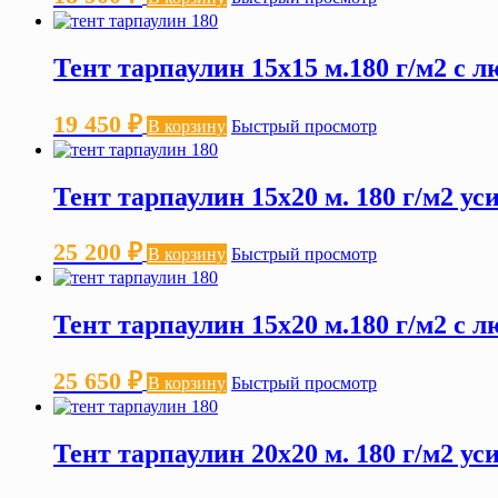
Тент тарпаулин 15х15 м.180 г/м2 с 
19 450
₽
В корзину
Быстрый просмотр
Тент тарпаулин 15х20 м. 180 г/м2 у
25 200
₽
В корзину
Быстрый просмотр
Тент тарпаулин 15х20 м.180 г/м2 с 
25 650
₽
В корзину
Быстрый просмотр
Тент тарпаулин 20х20 м. 180 г/м2 у