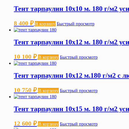
Тент тарпаулин 10х10 м. 180 г/м2 у
8 400
₽
В корзину
Быстрый просмотр
Тент тарпаулин 10х12 м. 180 г/м2 у
10 100
₽
В корзину
Быстрый просмотр
Тент тарпаулин 10х12 м.180 г/м2 с 
10 750
₽
В корзину
Быстрый просмотр
Тент тарпаулин 10х15 м. 180 г/м2 у
12 600
₽
В корзину
Быстрый просмотр