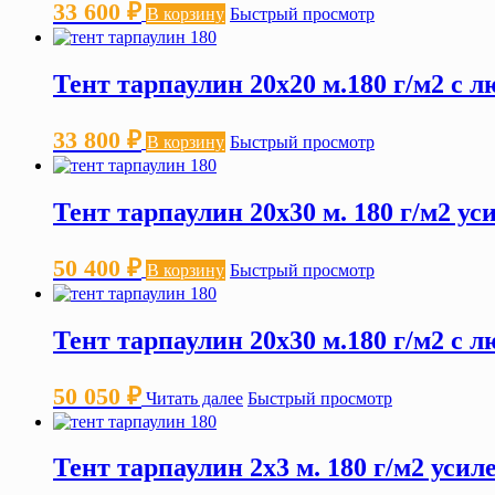
33 600
₽
В корзину
Быстрый просмотр
Тент тарпаулин 20х20 м.180 г/м2 с 
33 800
₽
В корзину
Быстрый просмотр
Тент тарпаулин 20х30 м. 180 г/м2 у
50 400
₽
В корзину
Быстрый просмотр
Тент тарпаулин 20х30 м.180 г/м2 с 
50 050
₽
Читать далее
Быстрый просмотр
Тент тарпаулин 2х3 м. 180 г/м2 уси