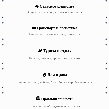
🚜 Сельское хозяйство
Защита зерна, сена, кормов и инвентаря
🚛 Транспорт и логистика
Накрытие грузов, техники, прицепов
🏕️ Туризм и отдых
Навесы, палатки, временные укрытия
🏠 Дом и дача
Накрытие дров, мебели, бассейнов и стройматериалов
🏭 Промышленность
Консервация оборудования и складов