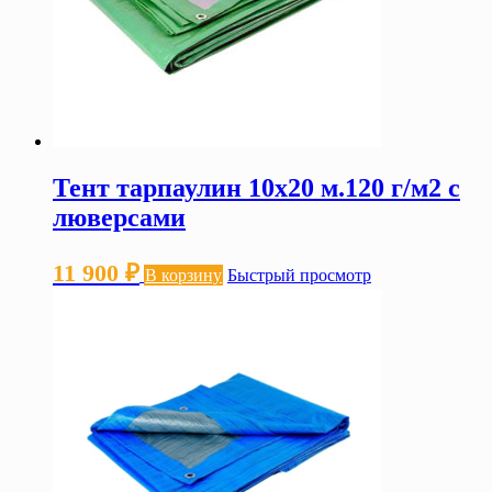
Тент тарпаулин 10х20 м.120 г/м2 с
люверсами
11 900
₽
В корзину
Быстрый просмотр