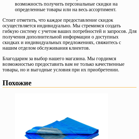
возможность получить персональные скидки на
определенные товары или на весь ассортимент.
Стоит отметить, что каждое предоставление скидок
осуществляется индивидуально. Мы стремимся создать
гибкую систему с учетом ваших потребностей и запросов. Для
получения дополнительной информации о доступных
скидках и индивидуальных предложениях, свяжитесь с
нашим отделом обслуживания клиентов.
Благодарим за выбор нашего магазина. Мы гордимся
возможностью предоставить вам не только качественные
товары, но и выгодные условия при их приобретении.
Похожие