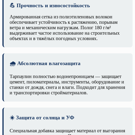
💪 Прочность и износостойкость
Армированная сетка из полиэтиленовых волокон
обеспечивает устойчивость к растяжению, порывам
ветра и механическим нагрузкам. Полог 180 г/м²
выдерживает частое использование на строительных
объектах и в тяжёлых погодных условиях.
🌧️ Абсолютная влагозащита
Тарпаулин полностью водонепроницаем — защищает
цемент, пиломатериалы, инструменты, оборудование и
станки от дождя, снега и влаги. Подходит для хранения
и транспортировки стройматериалов.
☀️ Защита от солнца и УФ
Специальная добавка защищает материал от выгорания