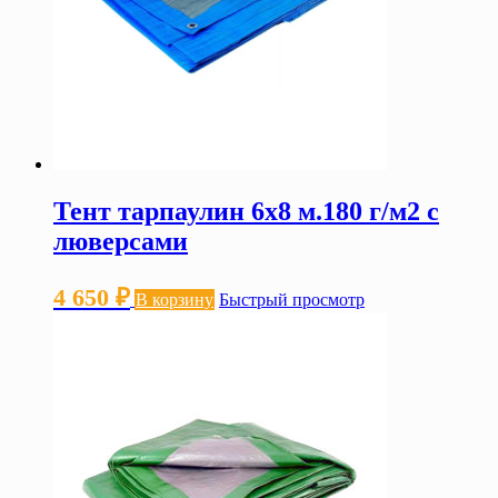
Тент тарпаулин 6х8 м.180 г/м2 с
люверсами
4 650
₽
В корзину
Быстрый просмотр