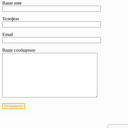
Ваше имя
Телефон
Email
Ваше сообщение
Контакты