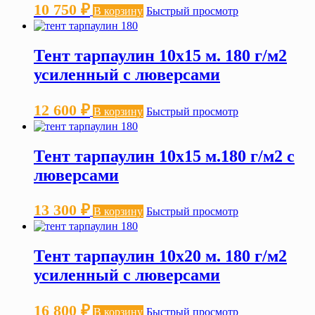
10 750
₽
В корзину
Быстрый просмотр
Тент тарпаулин 10х15 м. 180 г/м2
усиленный с люверсами
12 600
₽
В корзину
Быстрый просмотр
Тент тарпаулин 10х15 м.180 г/м2 с
люверсами
13 300
₽
В корзину
Быстрый просмотр
Тент тарпаулин 10х20 м. 180 г/м2
усиленный с люверсами
16 800
₽
В корзину
Быстрый просмотр