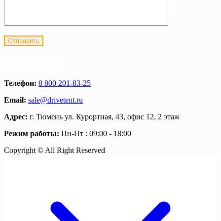
Контакты
Телефон:
8 800 201-83-25
Email:
sale@drivetent.ru
Адрес:
г. Тюмень ул. Курортная, 43, офис 12, 2 этаж
Режим работы:
Пн-Пт : 09:00 - 18:00
Copyright © All Right Reserved