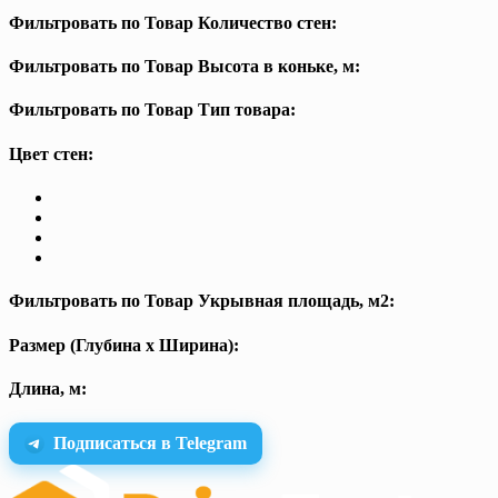
Фильтровать по Товар Количество стен:
Фильтровать по Товар Высота в коньке, м:
Фильтровать по Товар Тип товара:
Цвет стен:
Фильтровать по Товар Укрывная площадь, м2:
Размер (Глубина х Ширина):
Длина, м:
Подписаться в Telegram