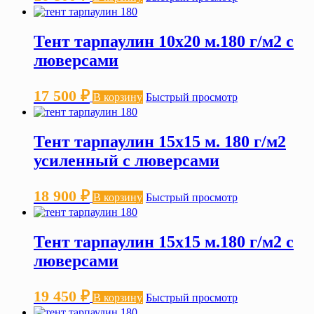
Тент тарпаулин 10х20 м.180 г/м2 с
люверсами
17 500
₽
В корзину
Быстрый просмотр
Тент тарпаулин 15х15 м. 180 г/м2
усиленный с люверсами
18 900
₽
В корзину
Быстрый просмотр
Тент тарпаулин 15х15 м.180 г/м2 с
люверсами
19 450
₽
В корзину
Быстрый просмотр