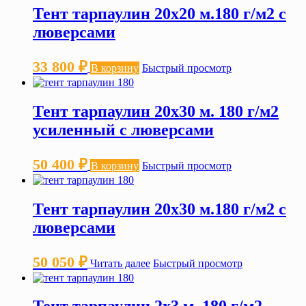
Тент тарпаулин 20х20 м.180 г/м2 с
люверсами
33 800
₽
В корзину
Быстрый просмотр
Тент тарпаулин 20х30 м. 180 г/м2
усиленный с люверсами
50 400
₽
В корзину
Быстрый просмотр
Тент тарпаулин 20х30 м.180 г/м2 с
люверсами
50 050
₽
Читать далее
Быстрый просмотр