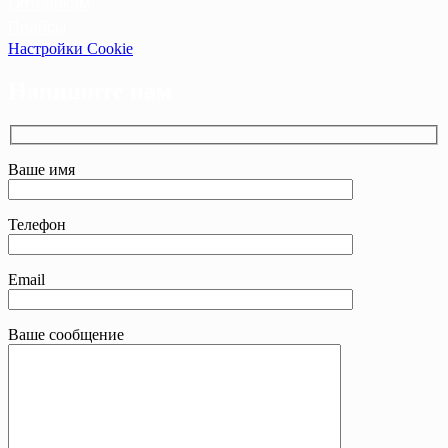
Оптовикам
Прайсы
Настройки Cookie
Напишите нам
Ваше имя
Телефон
Email
Ваше сообщение