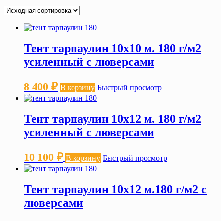
Тент тарпаулин 10х10 м. 180 г/м2
усиленный с люверсами
8 400
₽
В корзину
Быстрый просмотр
Тент тарпаулин 10х12 м. 180 г/м2
усиленный с люверсами
10 100
₽
В корзину
Быстрый просмотр
Тент тарпаулин 10х12 м.180 г/м2 с
люверсами