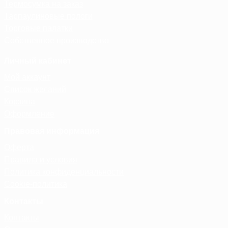
Термосумка на заказ
Тарпаулиновые пологи
Торговые палатки
Собственное производство
Личный кабинет
Мой аккаунт
Список желаний
Корзина
Оформление
Правовая информация
Оферта
Правила и условия
Политика конфиденциальности
Cookie-политика
Контакты
Контакты