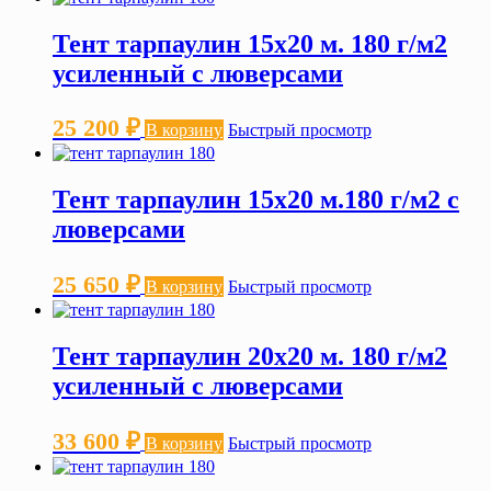
Тент тарпаулин 15х20 м. 180 г/м2
усиленный с люверсами
25 200
₽
В корзину
Быстрый просмотр
Тент тарпаулин 15х20 м.180 г/м2 с
люверсами
25 650
₽
В корзину
Быстрый просмотр
Тент тарпаулин 20х20 м. 180 г/м2
усиленный с люверсами
33 600
₽
В корзину
Быстрый просмотр