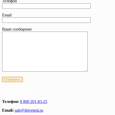
Телефон
Email
Ваше сообщение
Контакты
Телефон:
8 800 201-83-25
Email:
sale@drivetent.ru