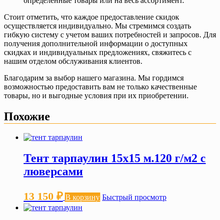
определенные товары или на весь ассортимент.
Стоит отметить, что каждое предоставление скидок
осуществляется индивидуально. Мы стремимся создать
гибкую систему с учетом ваших потребностей и запросов. Для
получения дополнительной информации о доступных
скидках и индивидуальных предложениях, свяжитесь с
нашим отделом обслуживания клиентов.
Благодарим за выбор нашего магазина. Мы гордимся
возможностью предоставить вам не только качественные
товары, но и выгодные условия при их приобретении.
Похожие
Тент тарпаулин 15х15 м.120 г/м2 с
люверсами
13 150
₽
В корзину
Быстрый просмотр