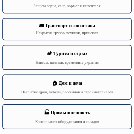
Защита зерна, сена, кормов и инвентаря
🚛 Транспорт и логистика
Накрытие грузов, техники, прицепов
🏕️ Туризм и отдых
Навесы, палатки, временные укрытия
🏠 Дом и дача
Накрытие дров, мебели, бассейнов и стройматериалов
🏭 Промышленность
Консервация оборудования и складов