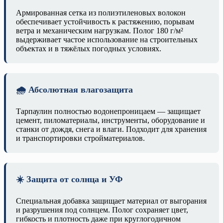
Армированная сетка из полиэтиленовых волокон
обеспечивает устойчивость к растяжению, порывам
ветра и механическим нагрузкам. Полог 180 г/м²
выдерживает частое использование на строительных
объектах и в тяжёлых погодных условиях.
🌧️ Абсолютная влагозащита
Тарпаулин полностью водонепроницаем — защищает
цемент, пиломатериалы, инструменты, оборудование и
станки от дождя, снега и влаги. Подходит для хранения
и транспортировки стройматериалов.
☀️ Защита от солнца и УФ
Специальная добавка защищает материал от выгорания
и разрушения под солнцем. Полог сохраняет цвет,
гибкость и плотность даже при круглогодичном