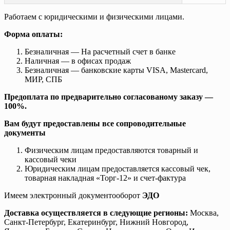
Работаем с юридическими и физическими лицами.
Форма оплаты:
Безналичная — На расчетный счет в банке
Наличная — в офисах продаж
Безналичная — банковские карты VISA, Mastercard,
МИР, СПБ
Предоплата по предварительно согласованому заказу —
100%.
Вам будут предоставлены все сопроводительные
документы
Физическим лицам предоставляются товарный и
кассовый чеки
Юридическим лицам предоставляется кассовый чек,
товарная накладная «Торг-12» и счет-фактура
Имеем электронный документооборот
ЭДО
Доставка осуществляется в следующие регионы:
Москва,
Санкт-Петербург, Екатеринбург, Нижний Новгород,