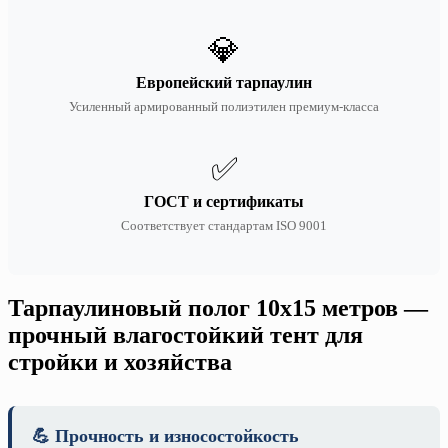
💎
Европейский тарпаулин
Усиленный армированный полиэтилен премиум-класса
✅
ГОСТ и сертификаты
Соответствует стандартам ISO 9001
Тарпаулиновый полог 10х15 метров —
прочный влагостойкий тент для
стройки и хозяйства
💪 Прочность и износостойкость