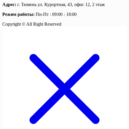
Адрес:
г. Тюмень ул. Курортная, 43, офис 12, 2 этаж
Режим работы:
Пн-Пт : 09:00 - 18:00
Copyright © All Right Reserved