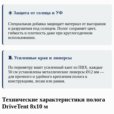
☀️ Защита от солнца и УФ
Специальная добавка защищает материал от выгорания
и разрушения под солнцем. Полог сохраняет цвет,
гибкость и плотность даже при круглогодичном
использовании.
🧵 Усиленные края и люверсы
По периметру вшит усиленный кант из ПВХ, каждые
50 см установлены металлические люверсы Ø12 мм —
для прочного и удобного крепления полога к
конструкциям, лесам или рамам.
Технические характеристики полога
DriveTent 8х10 м