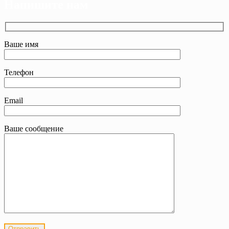
Напишите нам
Ваше имя
Телефон
Email
Ваше сообщение