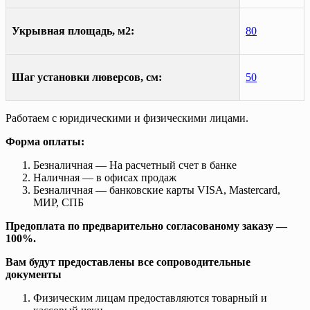
Укрывная площадь, м2:
80
Шаг установки люверсов, см:
50
Работаем с юридическими и физическими лицами.
Форма оплаты:
Безналичная — На расчетный счет в банке
Наличная — в офисах продаж
Безналичная — банковские карты VISA, Mastercard,
МИР, СПБ
Предоплата по предварительно согласованому заказу —
100%.
Вам будут предоставлены все сопроводительные
документы
Физическим лицам предоставляются товарный и