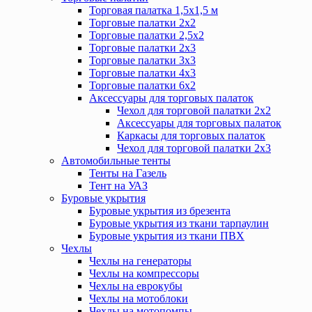
Торговая палатка 1,5х1,5 м
Торговые палатки 2х2
Торговые палатки 2,5х2
Торговые палатки 2х3
Торговые палатки 3х3
Торговые палатки 4х3
Торговые палатки 6х2
Аксессуары для торговых палаток
Чехол для торговой палатки 2х2
Аксессуары для торговых палаток
Каркасы для торговых палаток
Чехол для торговой палатки 2х3
Автомобильные тенты
Тенты на Газель
Тент на УАЗ
Буровые укрытия
Буровые укрытия из брезента
Буровые укрытия из ткани тарпаулин
Буровые укрытия из ткани ПВХ
Чехлы
Чехлы на генераторы
Чехлы на компрессоры
Чехлы на еврокубы
Чехлы на мотоблоки
Чехлы на мотопомпы