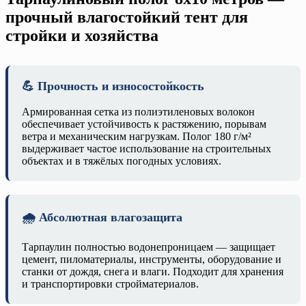
прочный влагостойкий тент для
стройки и хозяйства
💪 Прочность и износостойкость
Армированная сетка из полиэтиленовых волокон
обеспечивает устойчивость к растяжению, порывам
ветра и механическим нагрузкам. Полог 180 г/м²
выдерживает частое использование на строительных
объектах и в тяжёлых погодных условиях.
🌧️ Абсолютная влагозащита
Тарпаулин полностью водонепроницаем — защищает
цемент, пиломатериалы, инструменты, оборудование и
станки от дождя, снега и влаги. Подходит для хранения
и транспортировки стройматериалов.