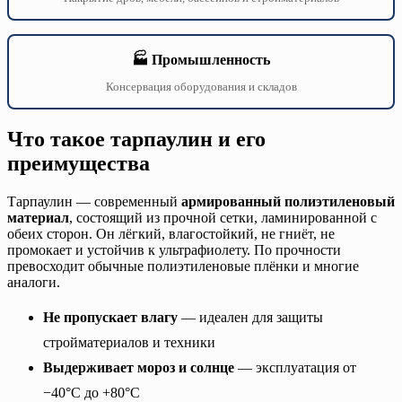
🏭 Промышленность
Консервация оборудования и складов
Что такое тарпаулин и его
преимущества
Тарпаулин — современный
армированный полиэтиленовый
материал
, состоящий из прочной сетки, ламинированной с
обеих сторон. Он лёгкий, влагостойкий, не гниёт, не
промокает и устойчив к ультрафиолету. По прочности
превосходит обычные полиэтиленовые плёнки и многие
аналоги.
Не пропускает влагу
— идеален для защиты
стройматериалов и техники
Выдерживает мороз и солнце
— эксплуатация от
−40°C до +80°C