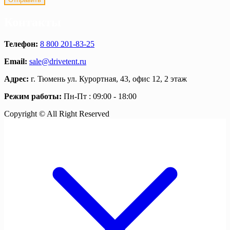
Контакты
Телефон:
8 800 201-83-25
Email:
sale@drivetent.ru
Адрес:
г. Тюмень ул. Курортная, 43, офис 12, 2 этаж
Режим работы:
Пн-Пт : 09:00 - 18:00
Copyright © All Right Reserved