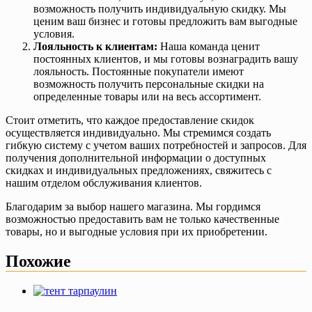
возможность получить индивидуальную скидку. Мы
ценим ваш бизнес и готовы предложить вам выгодные
условия.
Лояльность к клиентам:
Наша команда ценит
постоянных клиентов, и мы готовы вознаградить вашу
лояльность. Постоянные покупатели имеют
возможность получить персональные скидки на
определенные товары или на весь ассортимент.
Стоит отметить, что каждое предоставление скидок
осуществляется индивидуально. Мы стремимся создать
гибкую систему с учетом ваших потребностей и запросов. Для
получения дополнительной информации о доступных
скидках и индивидуальных предложениях, свяжитесь с
нашим отделом обслуживания клиентов.
Благодарим за выбор нашего магазина. Мы гордимся
возможностью предоставить вам не только качественные
товары, но и выгодные условия при их приобретении.
Похожие