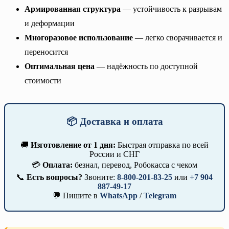
Армированная структура
— устойчивость к разрывам
и деформации
Многоразовое использование
— легко сворачивается и
переносится
Оптимальная цена
— надёжность по доступной
стоимости
📦 Доставка и оплата
🚚
Изготовление от 1 дня:
Быстрая отправка по всей
России и СНГ
💳
Оплата:
безнал, перевод, Робокасса с чеком
📞
Есть вопросы?
Звоните:
8-800-201-83-25
или
+7 904
887-49-17
💬 Пишите в
WhatsApp
/
Telegram