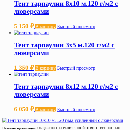
Тент тарпаулин 8х10 м.120 г/м2 с
люверсами
5 150
₽
В корзину
Быстрый просмотр
Тент тарпаулин 3х5 м.120 г/м2 с
люверсами
1 350
₽
В корзину
Быстрый просмотр
Тент тарпаулин 8х12 м.120 г/м2 с
люверсами
6 050
₽
В корзину
Быстрый просмотр
Название организации:
ОБЩЕСТВО С ОГРАНИЧЕННОЙ ОТВЕТСТВЕННОСТЬЮ