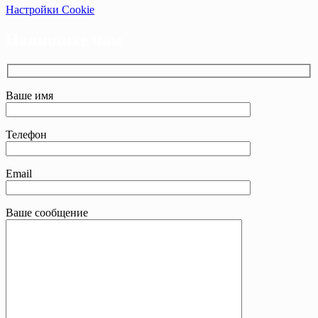
Настройки Cookie
Напишите нам
Ваше имя
Телефон
Email
Ваше сообщение