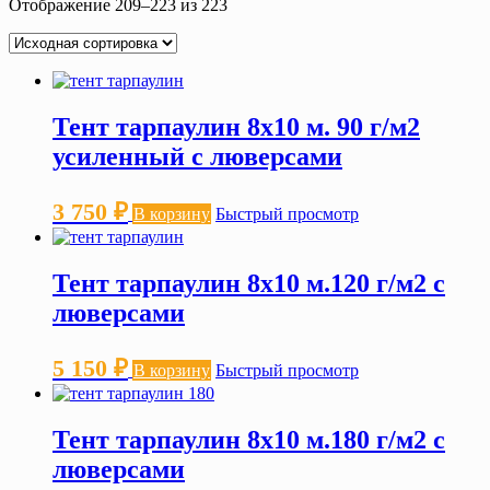
Отображение 209–223 из 223
Тент тарпаулин 8х10 м. 90 г/м2
усиленный с люверсами
3 750
₽
В корзину
Быстрый просмотр
Тент тарпаулин 8х10 м.120 г/м2 с
люверсами
5 150
₽
В корзину
Быстрый просмотр
Тент тарпаулин 8х10 м.180 г/м2 с
люверсами