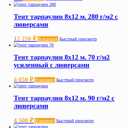
Тент тарпаулин 8х12 м. 280 г/м2 с
люверсами
12 250
₽
В корзину
Быстрый просмотр
Тент тарпаулин 8х12 м. 70 г/м2
усиленный с люверсами
4 050
₽
В корзину
Быстрый просмотр
Тент тарпаулин 8х12 м. 90 г/м2 с
люверсами
4 500
₽
В корзину
Быстрый просмотр