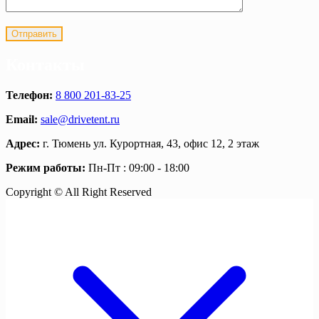
Контакты
Телефон:
8 800 201-83-25
Email:
sale@drivetent.ru
Адрес:
г. Тюмень ул. Курортная, 43, офис 12, 2 этаж
Режим работы:
Пн-Пт : 09:00 - 18:00
Copyright © All Right Reserved