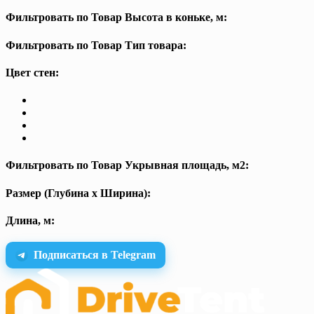
Фильтровать по Товар Высота в коньке, м:
Фильтровать по Товар Тип товара:
Цвет стен:
Фильтровать по Товар Укрывная площадь, м2:
Размер (Глубина х Ширина):
Длина, м:
Подписаться в Telegram