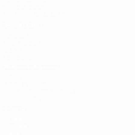
Торговые палатки
Собственное производство
Личный кабинет
Мой аккаунт
Список желаний
Корзина
Оформление
Правовая информация
Оферта
Правила и условия
Политика конфиденциальности
Cookie-политика
Контакты
Контакты
Оптовикам
Прайсы