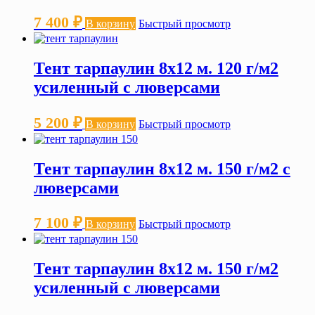
7 400
₽
В корзину
Быстрый просмотр
Тент тарпаулин 8х12 м. 120 г/м2
усиленный с люверсами
5 200
₽
В корзину
Быстрый просмотр
Тент тарпаулин 8х12 м. 150 г/м2 с
люверсами
7 100
₽
В корзину
Быстрый просмотр
Тент тарпаулин 8х12 м. 150 г/м2
усиленный с люверсами