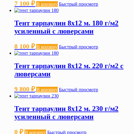
7 100
₽
В корзину
Быстрый просмотр
Тент тарпаулин 8х12 м. 180 г/м2
усиленный с люверсами
8 100
₽
В корзину
Быстрый просмотр
Тент тарпаулин 8х12 м. 220 г/м2 с
люверсами
9 800
₽
В корзину
Быстрый просмотр
Тент тарпаулин 8х12 м. 230 г/м2
усиленный с люверсами
0
₽
В корзину
Быстрый просмотр