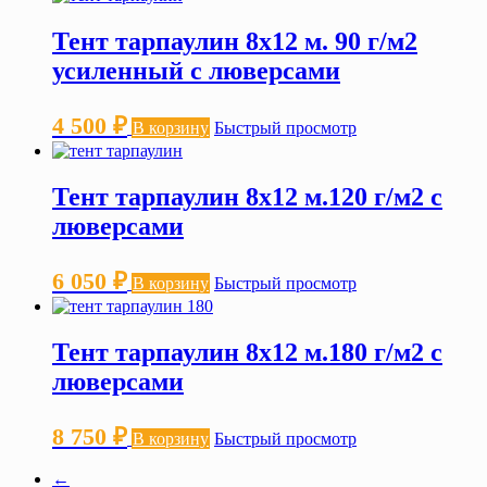
Тент тарпаулин 8х12 м. 90 г/м2
усиленный с люверсами
4 500
₽
В корзину
Быстрый просмотр
Тент тарпаулин 8х12 м.120 г/м2 с
люверсами
6 050
₽
В корзину
Быстрый просмотр
Тент тарпаулин 8х12 м.180 г/м2 с
люверсами
8 750
₽
В корзину
Быстрый просмотр
←